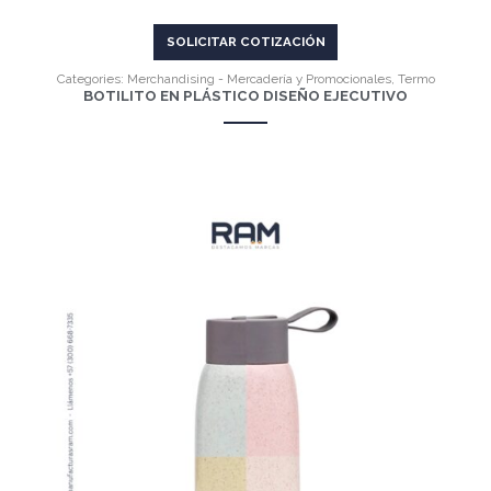
SOLICITAR COTIZACIÓN
Categories:
Merchandising - Mercadería y Promocionales
,
Termo
BOTILITO EN PLÁSTICO DISEÑO EJECUTIVO
VER MÁS