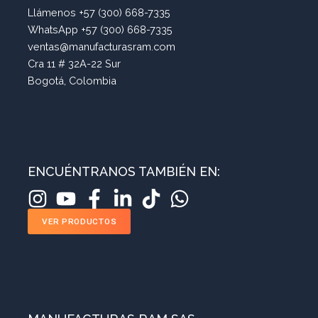
Llámenos +57 (300) 668-7335
WhatsApp +57 (300) 668-7335
ventas@manufacturasram.com
Cra 11 # 32A-22 Sur
Bogotá, Colombia
ENCUÉNTRANOS TAMBIÉN EN:
VER PRODUCTOS