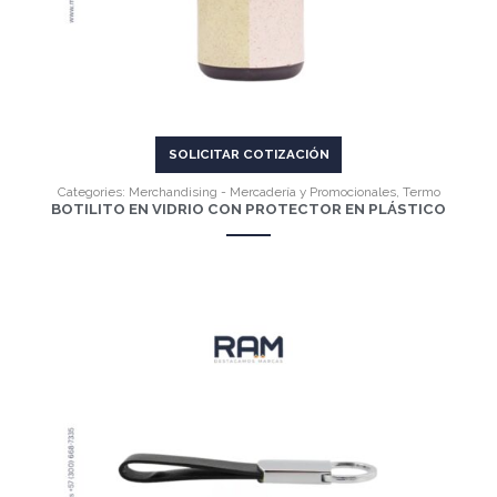
SOLICITAR COTIZACIÓN
Categories:
Merchandising - Mercadería y Promocionales
,
Termo
BOTILITO EN VIDRIO CON PROTECTOR EN PLÁSTICO