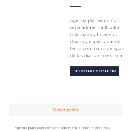
Agenda planeador con
separadores multicolor,
calendario y hojas con
diseño y espacio para la
fecha con marca de agua
de los días de la semana
SOLICITAR COTIZACIÓN
Descripción
Agenda planeador con separadores multicolor, calendario y