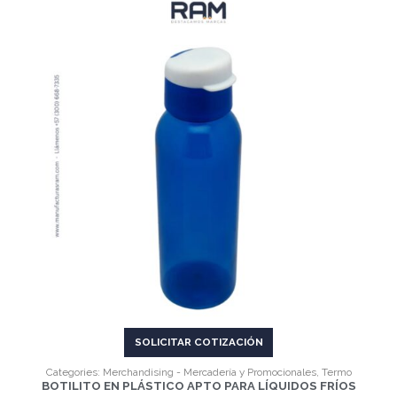
VER MÁS
SOLICITAR COTIZACIÓN
Categories:
Merchandising - Mercadería y Promocionales
,
Termo
BOTILITO EN PLÁSTICO APTO PARA LÍQUIDOS FRÍOS