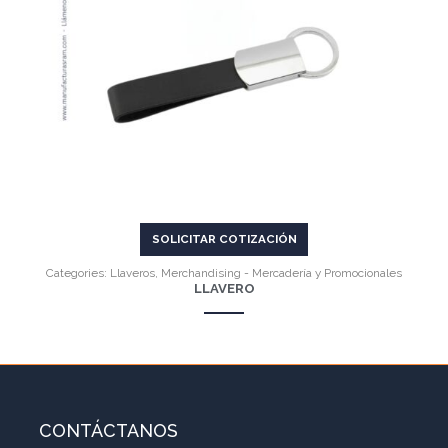
VER MÁS
SOLICITAR COTIZACIÓN
Categories:
Llaveros
,
Merchandising - Mercadería y Promocionales
LLAVERO
CONTÁCTANOS