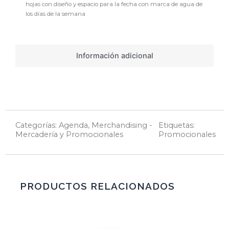
hojas con diseño y espacio para la fecha con marca de agua de
los días de la semana
Información adicional
Categorías:
Agenda
,
Merchandising -
Etiquetas:
Mercadería y Promocionales
Promocionales
PRODUCTOS RELACIONADOS