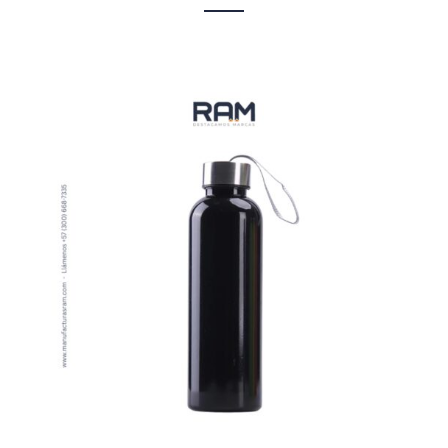
VER MÁS