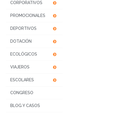
CORPORATIVOS
PROMOCIONALES
DEPORTIVOS
DOTACIÓN
ECOLÓGICOS
VIAJEROS
ESCOLARES
CONGRESO
BLOG Y CASOS