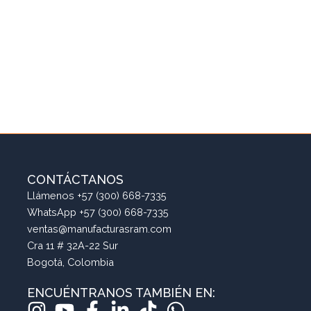
CONTÁCTANOS
Llámenos +57 (300) 668-7335
WhatsApp +57 (300) 668-7335
ventas@manufacturasram.com
Cra 11 # 32A-22 Sur
Bogotá, Colombia
ENCUÉNTRANOS TAMBIÉN EN: