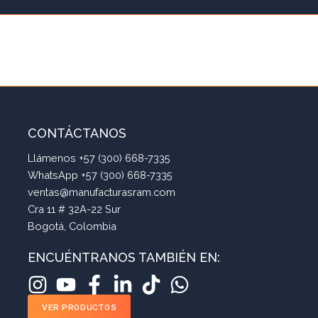
CONTÁCTANOS
Llámenos +57 (300) 668-7335
WhatsApp +57 (300) 668-7335
ventas@manufacturasram.com
Cra 11 # 32A-22 Sur
Bogotá, Colombia
ENCUÉNTRANOS TAMBIÉN EN:
VER PRODUCTOS