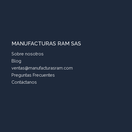
MANUFACTURAS RAM SAS
Sobre nosotros
Blog
ventas@manufacturasram.com
Preguntas Frecuentes
Contáctanos