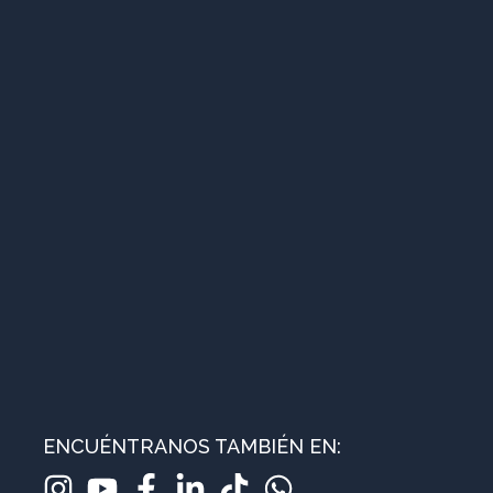
ENCUÉNTRANOS TAMBIÉN EN: