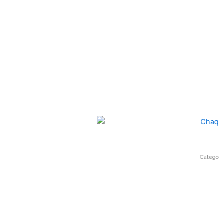
Catego