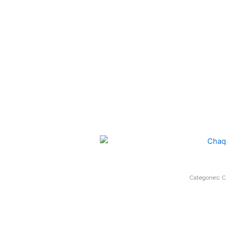
Categories:
C