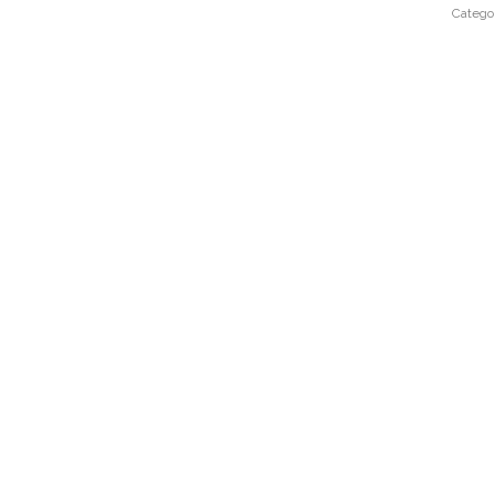
Catego