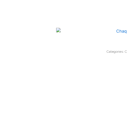
Categories:
C