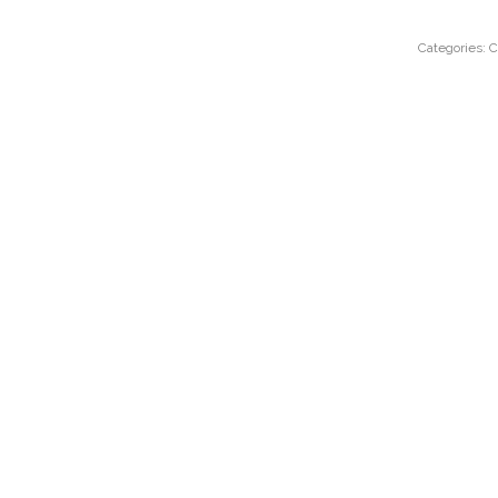
Categories:
C