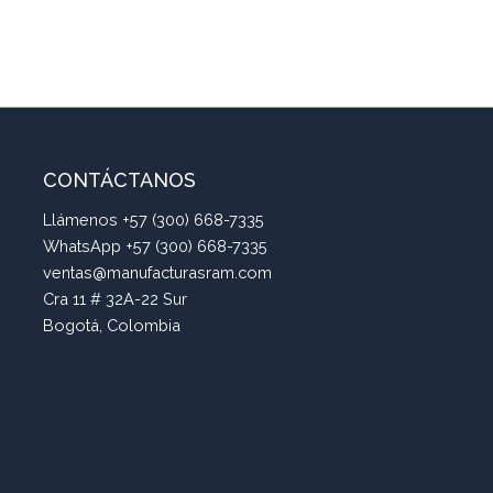
CONTÁCTANOS
Llámenos +57 (300) 668-7335
WhatsApp +57 (300) 668-7335
ventas@manufacturasram.com
Cra 11 # 32A-22 Sur
Bogotá, Colombia