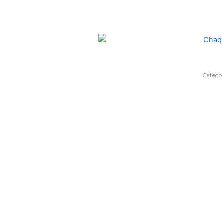
Catego