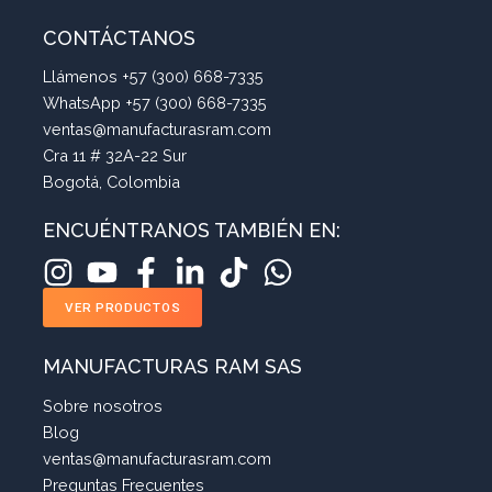
CONTÁCTANOS
Llámenos +57 (300) 668-7335
WhatsApp +57 (300) 668-7335
ventas@manufacturasram.com
Cra 11 # 32A-22 Sur
Bogotá, Colombia
ENCUÉNTRANOS TAMBIÉN EN:
VER PRODUCTOS
MANUFACTURAS RAM SAS
Sobre nosotros
Blog
ventas@manufacturasram.com
Preguntas Frecuentes