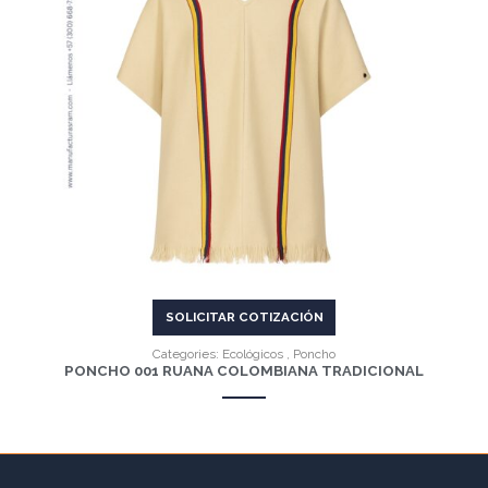
VER MÁS
SOLICITAR COTIZACIÓN
Categories:
Ecológicos
,
Poncho
PONCHO 001 RUANA COLOMBIANA TRADICIONAL