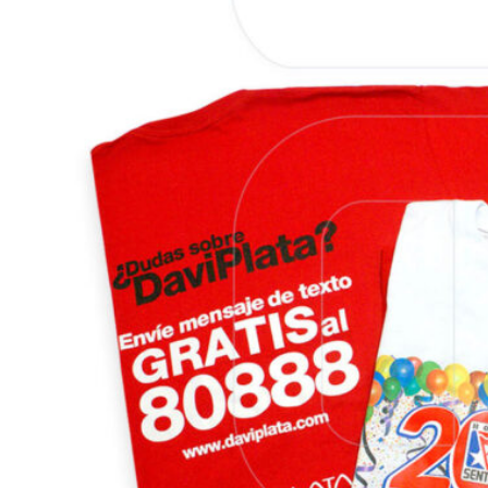
VER MÁS