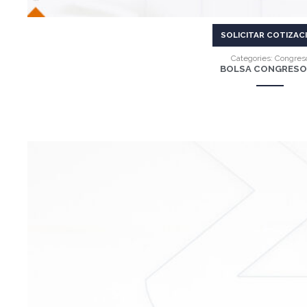
SOLICITAR COTIZAC
Categories:
Congres
BOLSA CONGRESO