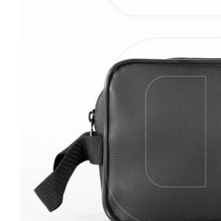
VER MÁS