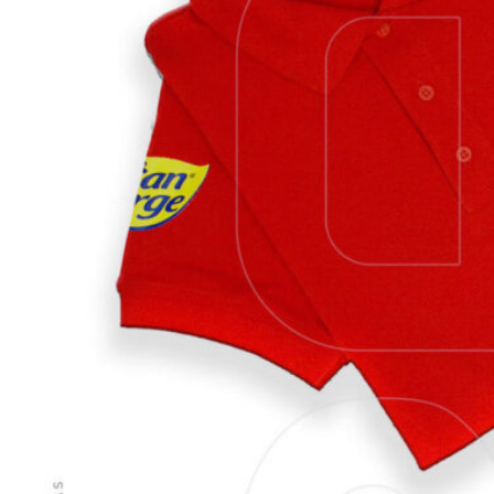
VER MÁS