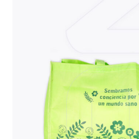
VER MÁS