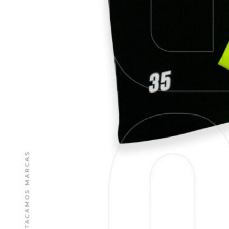
VER MÁS