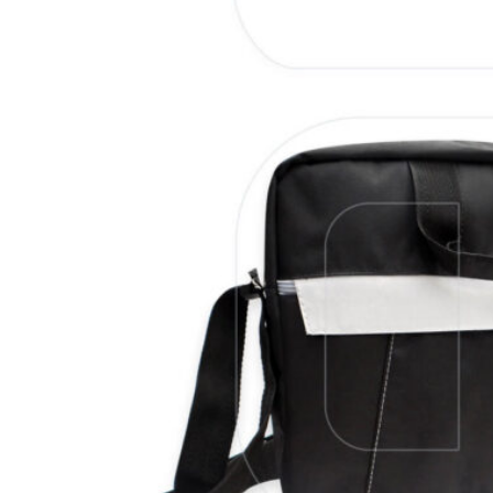
VER MÁS