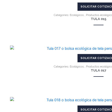
SOLICITAR COTIZAC
Categories:
Ecológicos
,
Productos ecológic
TULA 015
VER MÁS
SOLICITAR COTIZAC
Categories:
Ecológicos
,
Productos ecológic
TULA 017
VER MÁS
SOLICITAR COTIZAC