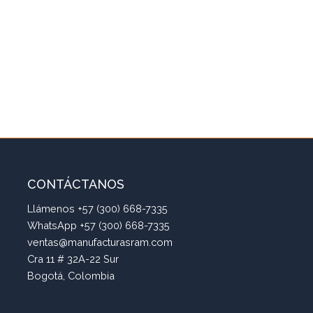
CONTÁCTANOS
Llámenos +57 (300) 668-7335
WhatsApp +57 (300) 668-7335
ventas@manufacturasram.com
Cra 11 # 32A-22 Sur
Bogotá, Colombia