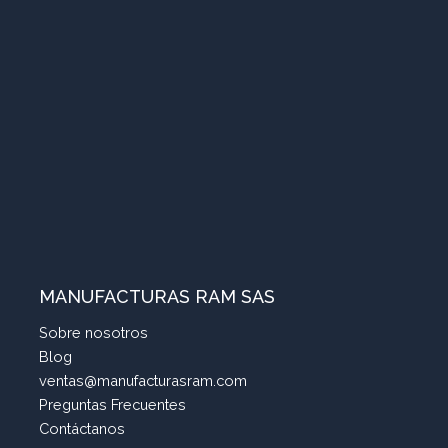
MANUFACTURAS RAM SAS
Sobre nosotros
Blog
ventas@manufacturasram.com
Preguntas Frecuentes
Contáctanos