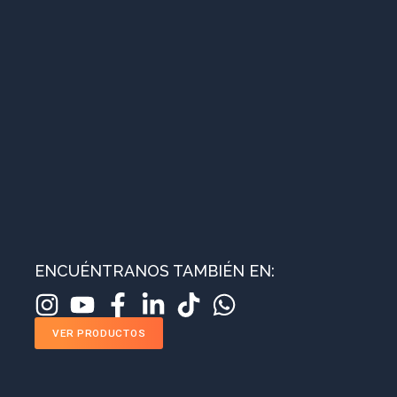
ENCUÉNTRANOS TAMBIÉN EN:
VER PRODUCTOS