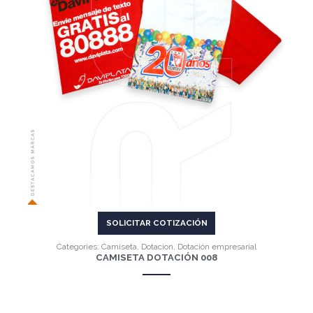
VER MÁS
SOLICITAR COTIZACIÓN
Categories:
Camiseta
,
Dotacion
,
Dotación empresarial
CAMISETA DOTACIÓN 008