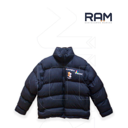
VER MÁS