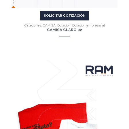
SOLICITAR COTIZACIÓN
Categories:
CAMISA
,
Dotacion
,
Dotación empresarial
CAMISA CLARO 02