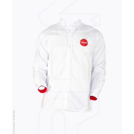
VER MÁS