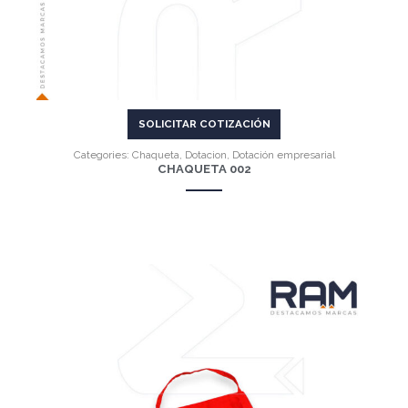
SOLICITAR COTIZACIÓN
Categories:
Chaqueta
,
Dotacion
,
Dotación empresarial
CHAQUETA 002