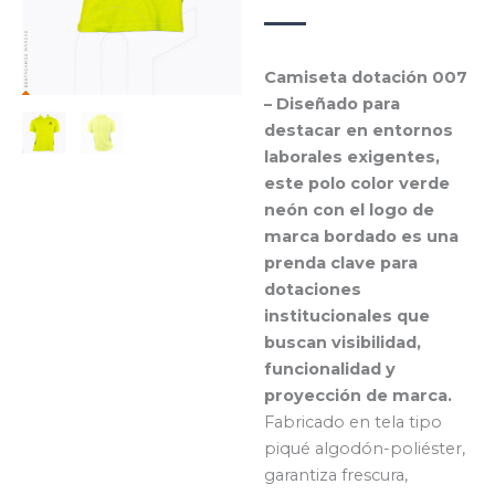
Camiseta dotación 007
– Diseñado para
destacar en entornos
laborales exigentes,
este polo color verde
neón con el logo de
marca bordado es una
prenda clave para
dotaciones
institucionales que
buscan visibilidad,
funcionalidad y
proyección de marca.
Fabricado en tela tipo
piqué algodón-poliéster,
garantiza frescura,