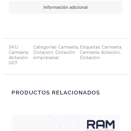
Información adicional
SKU:
Categorías:
Camiseta
,
Etiquetas:
Camiseta
,
Camiseta
Dotacion
,
Dotación
Camiseta dotación
,
dotación
empresarial
Dotación
007
PRODUCTOS RELACIONADOS