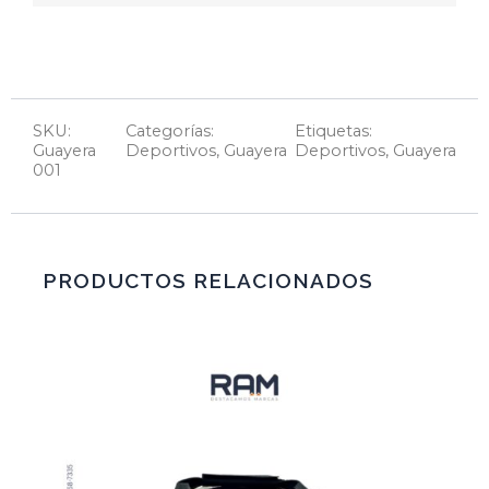
SKU:
Categorías:
Etiquetas:
Guayera
Deportivos
,
Guayera
Deportivos
,
Guayera
001
PRODUCTOS RELACIONADOS