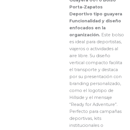
Porta-Zapatos
Deportivo tipo guayera
Funcionalidad y diseño
enfocados en la
organización.
Este bolso
es ideal para deportistas,
viajeros o actividades al
aire libre. Su diseño
vertical compacto facilita
el transporte y destaca
por su presentación con
branding personalizado,
como el logotipo de
Hillside y el mensaje
“Ready for Adventure”.
Perfecto para campañas
deportivas, kits
institucionales o