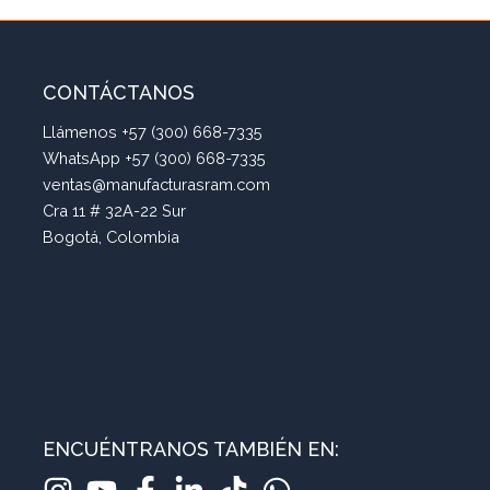
CONTÁCTANOS
Llámenos +57 (300) 668-7335
WhatsApp +57 (300) 668-7335
ventas@manufacturasram.com
Cra 11 # 32A-22 Sur
Bogotá, Colombia
ENCUÉNTRANOS TAMBIÉN EN: