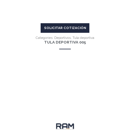
SOLICITAR COTIZACIÓN
Categories:
Deportivos
,
Tula deportiva
TULA DEPORTIVA 005