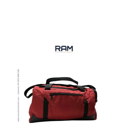
VER MÁS