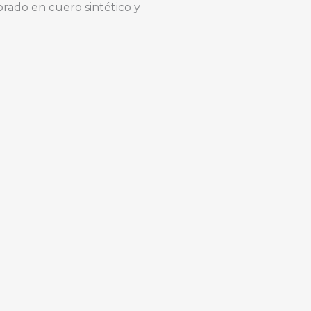
orado en cuero sintético y