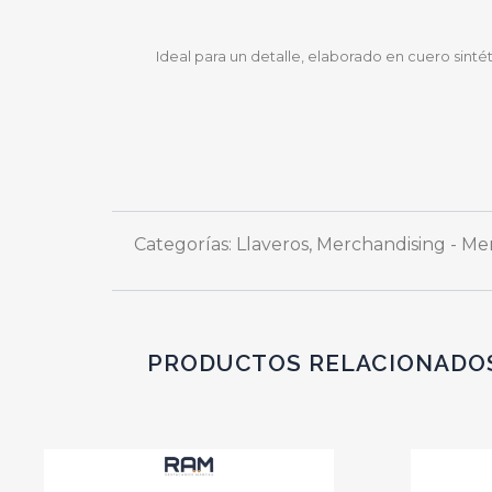
Ideal para un detalle, elaborado en cuero sintét
Categorías:
Llaveros
,
Merchandising - Me
PRODUCTOS RELACIONADO