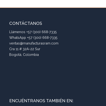
CONTÁCTANOS
Llámenos +57 (300) 668-7335
WhatsApp +57 (300) 668-7335
ventas@manufacturasram.com
Cra 11 # 32A-22 Sur
Bogotá, Colombia
ENCUÉNTRANOS TAMBIÉN EN: