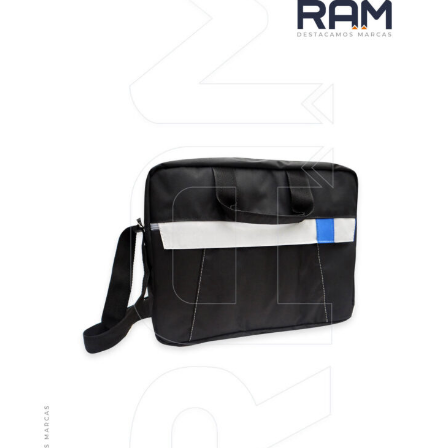
VER MÁS