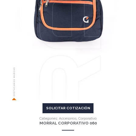
VER MÁS
SOLICITAR COTIZACIÓN
Categories:
Accesorios
,
Corporativo
MORRAL CORPORATIVO 060