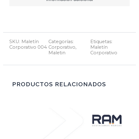
SKU: Maletín
Categorías:
Etiquetas:
Corporativo 004
Corporativo
,
Maletín
Maletin
Corporativo
PRODUCTOS RELACIONADOS