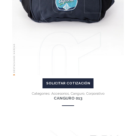
SOLICITAR COTIZACIÓN
Categories:
Accesorios
,
Canguro
,
Corporativo
CANGURO 013