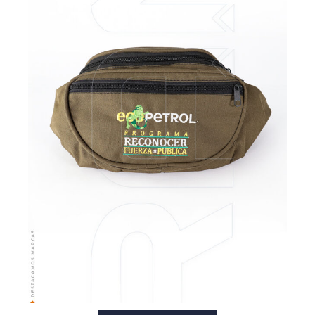
VER MÁS