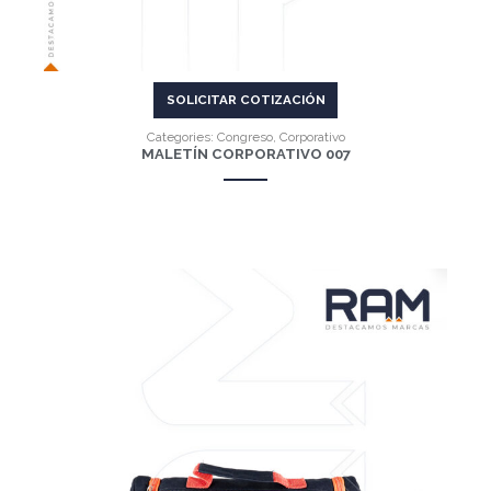
SOLICITAR COTIZACIÓN
Categories:
Congreso
,
Corporativo
MALETÍN CORPORATIVO 007