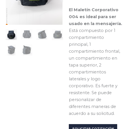
El Maletín Corporativo
004 es ideal para ser
usado en la mensajería.
Está compuesto por 1
compartimiento
principal, 1
compartimiento frontal,
un compartimiento en
tapa superior, 2
compartimientos
laterales y logo
corporativo. Es fuerte y
resistente. Se puede
personalizar de
diferentes maneras de
acuerdo a su solicitud.
SOLICITAR COTIZACIÓN