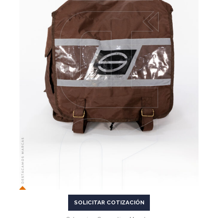
VER MÁS
SOLICITAR COTIZACIÓN