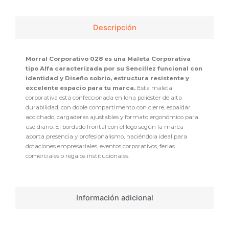
Descripción
Morral Corporativo 028 es una Maleta Corporativa
tipo Alfa caracterizada por su Sencillez funcional con
identidad y Diseño sobrio, estructura resistente y
excelente espacio para tu marca.
Esta maleta
corporativa está confeccionada en lona poliéster de alta
durabilidad, con doble compartimento con cierre, espaldar
acolchado, cargaderas ajustables y formato ergonómico para
uso diario. El bordado frontal con el logo según la marca
aporta presencia y profesionalismo, haciéndola ideal para
dotaciones empresariales, eventos corporativos, ferias
comerciales o regalos institucionales.
Información adicional