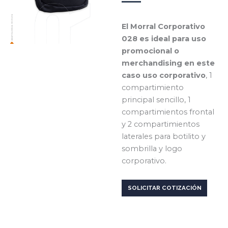
El Morral Corporativo
028 es ideal para uso
promocional o
merchandising en este
caso uso corporativo
, 1
compartimiento
principal sencillo, 1
compartimientos frontal
y 2 compartimientos
laterales para botilito y
sombrilla y logo
corporativo.
SOLICITAR COTIZACIÓN