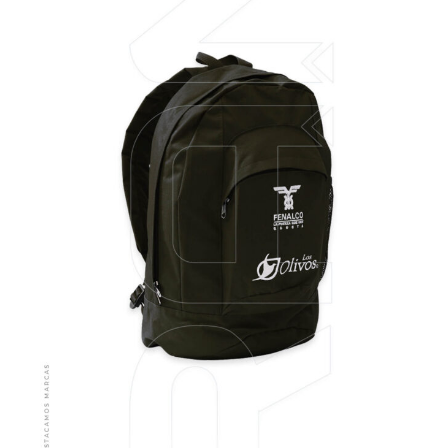
VER MÁS