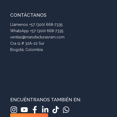
CONTÁCTANOS
Llámenos +57 (300) 668-7335
WhatsApp +57 (300) 668-7335
ventas@manufacturasram.com
Cra 11 # 32A-22 Sur
Bogotá, Colombia
ENCUÉNTRANOS TAMBIÉN EN: