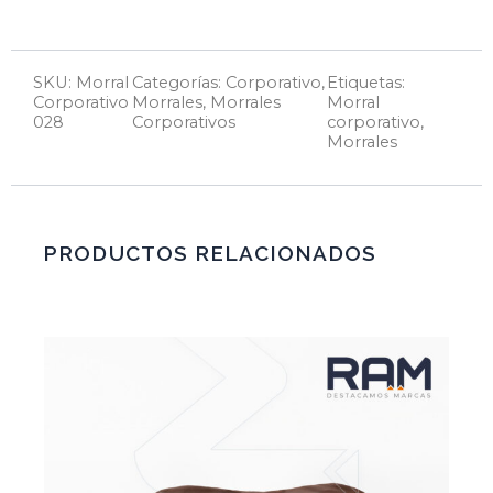
SKU: Morral
Categorías:
Corporativo
,
Etiquetas:
Corporativo
Morrales
,
Morrales
Morral
028
Corporativos
corporativo
,
Morrales
PRODUCTOS RELACIONADOS