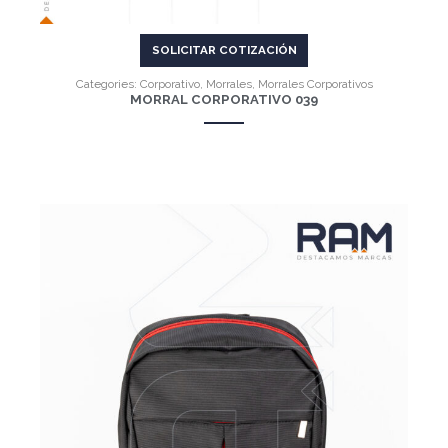
SOLICITAR COTIZACIÓN
Categories:
Corporativo
,
Morrales
,
Morrales Corporativos
MORRAL CORPORATIVO 039