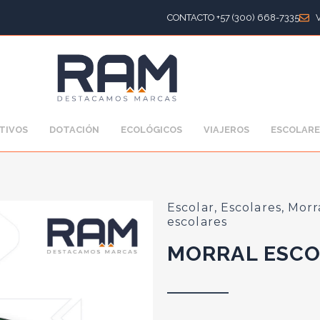
CONTACTO +57 (300) 668-7335
TIVOS
DOTACIÓN
ECOLÓGICOS
VIAJEROS
ESCOLARE
Escolar
,
Escolares
,
Morr
escolares
MORRAL ESCO