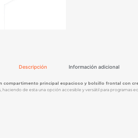
Descripción
Información adicional
n compartimento principal espacioso y bolsillo frontal con cr
 haciendo de esta una opción accesible y versátil para programas ed