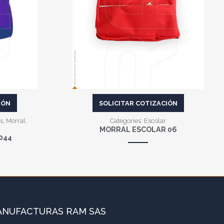
SOLICITAR COTIZACIÓN
IÓN
Categories:
Escolar
s
,
Morral
,
MORRAL ESCOLAR 06
044
NUFACTURAS RAM SAS