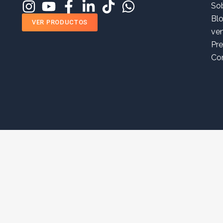
So
Bl
VER PRODUCTOS
ve
Pr
Co
ufacturas RAM SAS – Todos los derechos reservados
Política de Datos
Desarrollado p