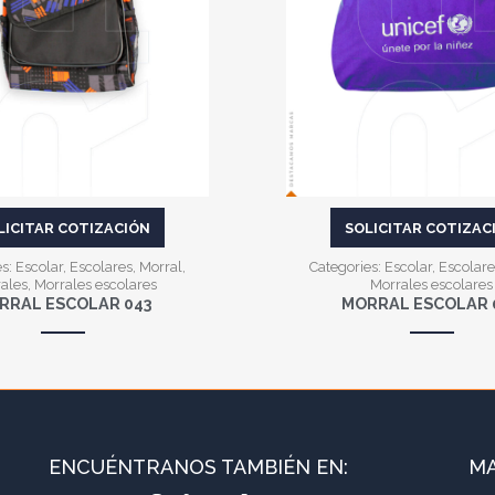
LICITAR COTIZACIÓN
SOLICITAR COTIZAC
es:
Escolar
,
Escolares
,
Morral
,
Categories:
Escolar
,
Escolare
ales
,
Morrales escolares
Morrales escolares
RRAL ESCOLAR 043
MORRAL ESCOLAR 
ENCUÉNTRANOS TAMBIÉN EN:
MA