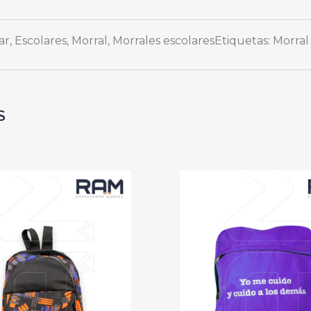
ar
,
Escolares
,
Morral
,
Morrales escolares
Etiquetas:
Morral
S
VER MÁS
VER MÁS