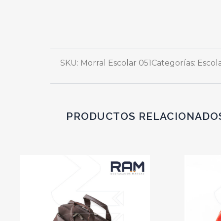
SKU: Morral Escolar 051
Categorías:
Escol
PRODUCTOS RELACIONADO