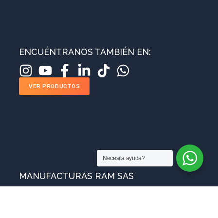
ENCUÉNTRANOS TAMBIÉN EN:
VER PRODUCTOS
Necesita ayuda?
MANUFACTURAS RAM SAS
Sobre nosotros
Blog
ventas@manufacturasram.com