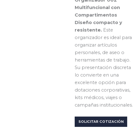
Multifuncional con
Compartimentos
Diseño compacto y
resistente.
Este
organizador es ideal para
organizar artículos
personales, de aseo o
herramientas de trabajo.
Su presentación discreta
lo convierte en una
excelente opción para
dotaciones corporativas,
kits médicos, viajes o
campañas institucionales.
SOLICITAR COTIZACIÓN