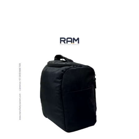
VER MÁS