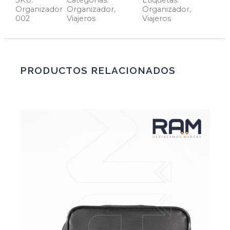
Organizador
Organizador
,
Organizador
,
002
Viajeros
Viajeros
PRODUCTOS RELACIONADOS