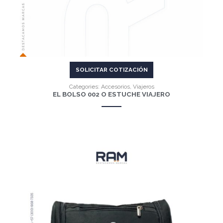
SOLICITAR COTIZACIÓN
Categories:
Accesorios
,
Viajeros
EL BOLSO 002 O ESTUCHE VIAJERO