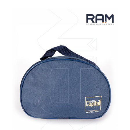
VER MÁS