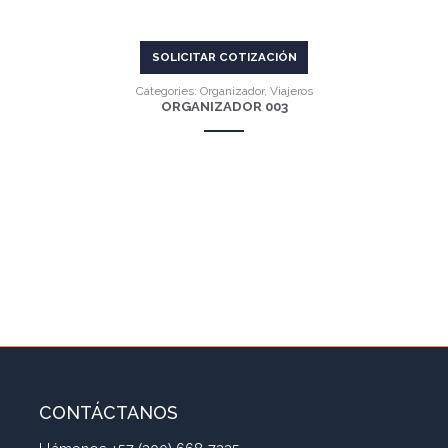
SOLICITAR COTIZACIÓN
Categories:
Organizador
,
Viajeros
ORGANIZADOR 003
CONTÁCTANOS