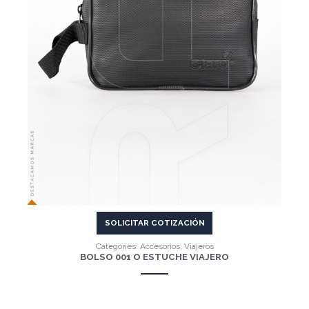
VER MÁS
SOLICITAR COTIZACIÓN
Categories:
Accesorios
,
Viajeros
BOLSO 001 O ESTUCHE VIAJERO