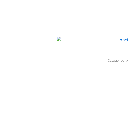
Categories:
A