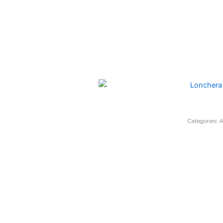
Categories:
A