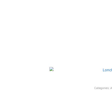
Categories:
A