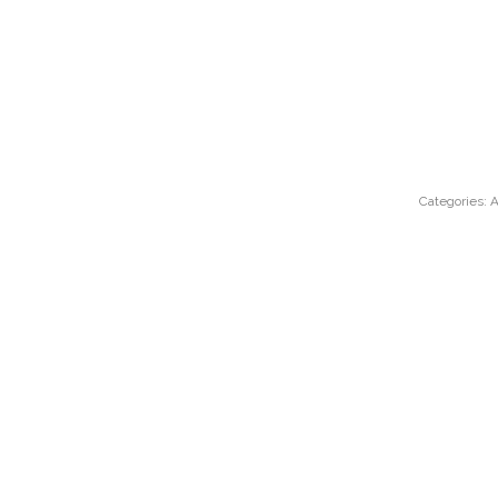
Categories:
A