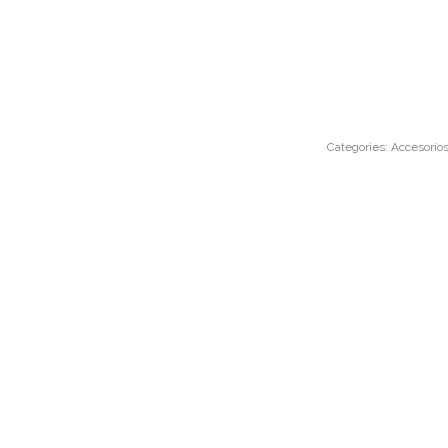
Categories:
Accesorio