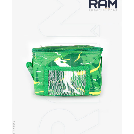
VER MÁS