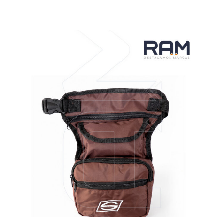
VER MÁS