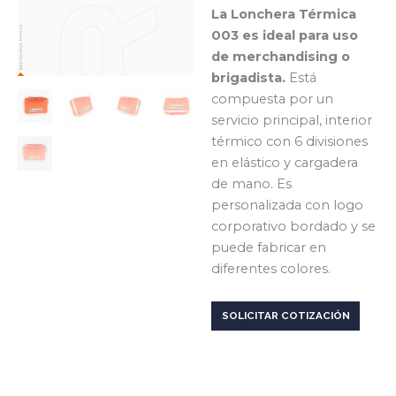
La Lonchera Térmica
003 es ideal para uso
de merchandising o
brigadista.
Está
compuesta por un
servicio principal, interior
térmico con 6 divisiones
en elástico y cargadera
de mano. Es
personalizada con logo
corporativo bordado y se
puede fabricar en
diferentes colores.
SOLICITAR COTIZACIÓN