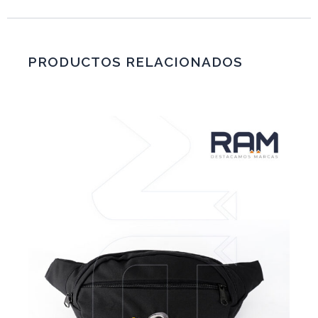
PRODUCTOS RELACIONADOS
VER MÁS