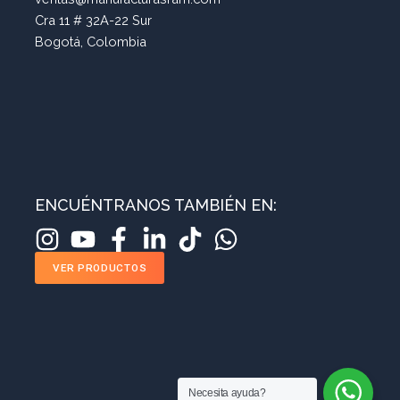
Cra 11 # 32A-22 Sur
Bogotá, Colombia
ENCUÉNTRANOS TAMBIÉN EN:
VER PRODUCTOS
Necesita ayuda?