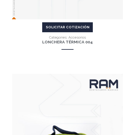
SOLICITAR COTIZACIÓN
Categories:
Accesorios
LONCHERA TÉRMICA 004