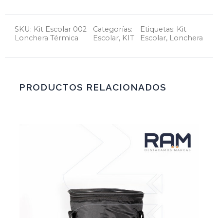
SKU: Kit Escolar 002
Categorías:
Etiquetas:
Kit
Lonchera Térmica
Escolar
,
KIT
Escolar
,
Lonchera
PRODUCTOS RELACIONADOS