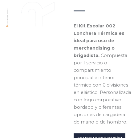
El Kit Escolar 002
Lonchera Térmica es
ideal para uso de
merchandising o
brigadista.
Compuesta
por 1 servicio o
compartimiento
principal e interior
térmico con 6 divisiones
en elástico. Personalizada
con logo corporativo
bordado y diferentes
opciones de cargadera
de mano o de hombro.