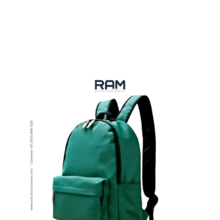
VER MÁS