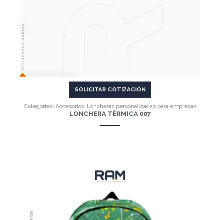
SOLICITAR COTIZACIÓN
Categories:
Accesorios
,
Loncheras personalizadas para empresas
LONCHERA TÉRMICA 007