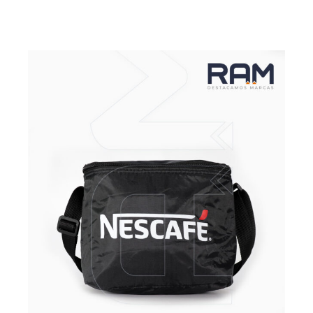
VER MÁS