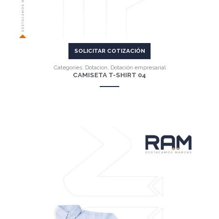
SOLICITAR COTIZACIÓN
Categories:
Dotacion
,
Dotación empresarial
CAMISETA T-SHIRT 04