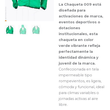
La Chaqueta 009 está
diseñada para
activaciones de marca,
eventos deportivos o
dotaciones
institucionales, esta
chaqueta en color
verde vibrante refleja
perfectamente la
identidad dinámica y
juvenil de la marca.
Confeccionada en tela
impermeable tipo
rompevientos, es ligera,
cómoda y funcional, ideal
para climas variables o
jornadas activas al aire
libre.