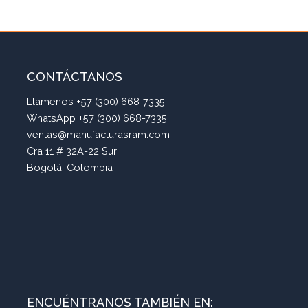
CONTÁCTANOS
Llámenos +57 (300) 668-7335
WhatsApp +57 (300) 668-7335
ventas@manufacturasram.com
Cra 11 # 32A-22 Sur
Bogotá, Colombia
ENCUÉNTRANOS TAMBIÉN EN: