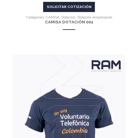
SOLICITAR COTIZACIÓN
Categories:
CAMISA
,
Dotacion
,
Dotación empresarial
CAMISA DOTACIÓN 002