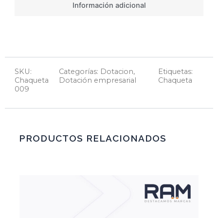
Información adicional
SKU:
Categorías:
Dotacion
,
Etiquetas:
Chaqueta
Dotación empresarial
Chaqueta
009
PRODUCTOS RELACIONADOS