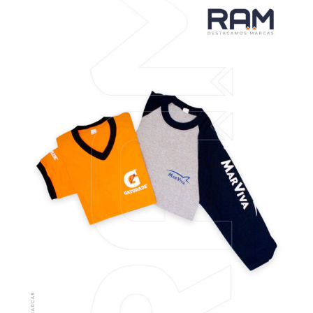
VER MÁS