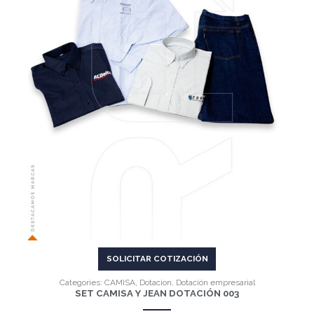
VER MÁS
SOLICITAR COTIZACIÓN
Categories:
CAMISA
,
Dotacion
,
Dotación empresarial
SET CAMISA Y JEAN DOTACIÓN 003