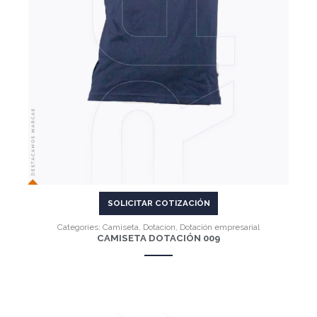
VER MÁS
SOLICITAR COTIZACIÓN
Categories:
Camiseta
,
Dotacion
,
Dotación empresarial
CAMISETA DOTACIÓN 009