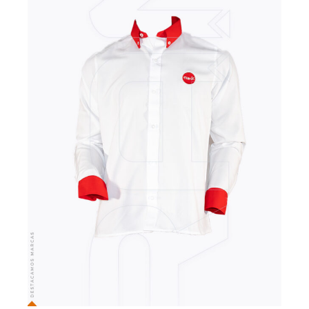
VER MÁS