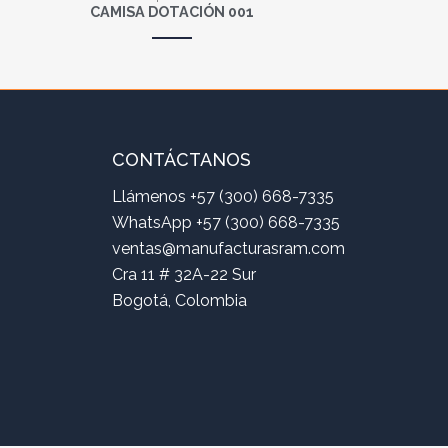
CAMISA DOTACIÓN 001
CONTÁCTANOS
Llámenos +57 (300) 668-7335
WhatsApp +57 (300) 668-7335
ventas@manufacturasram.com
Cra 11 # 32A-22 Sur
Bogotá, Colombia