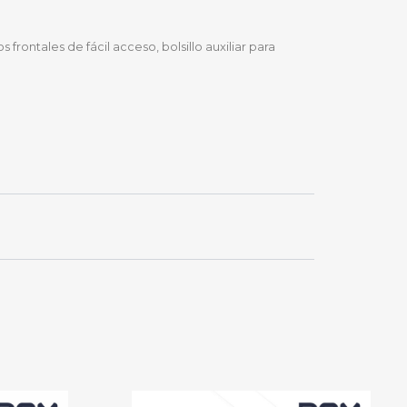
s frontales de fácil acceso, bolsillo auxiliar para