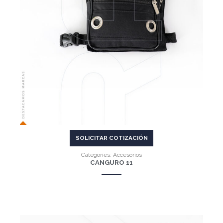
SOLICITAR COTIZACIÓN
Categories:
Accesorios
CANGURO 11