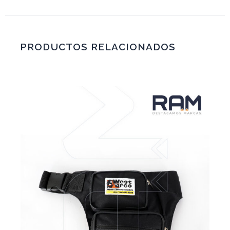
PRODUCTOS RELACIONADOS
VER MÁS