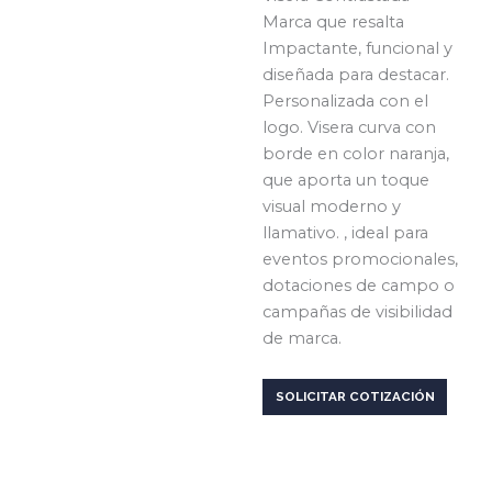
Marca que resalta
Impactante, funcional y
diseñada para destacar.
Personalizada con el
logo. Visera curva con
borde en color naranja,
que aporta un toque
visual moderno y
llamativo. , ideal para
eventos promocionales,
dotaciones de campo o
campañas de visibilidad
de marca.
SOLICITAR COTIZACIÓN