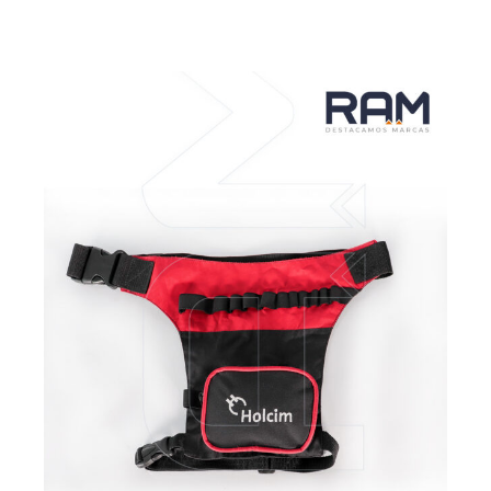
VER MÁS