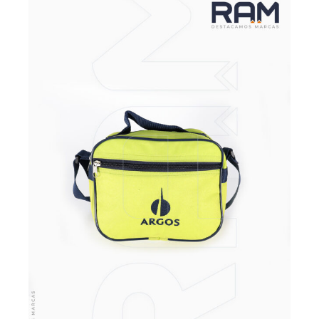
VER MÁS