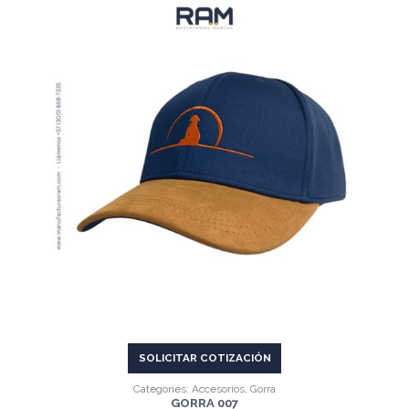
VER MÁS
SOLICITAR COTIZACIÓN
Categories:
Accesorios
,
Gorra
GORRA 007