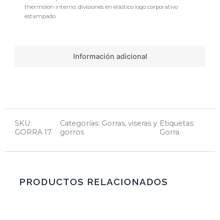
thermolon interno, divisiones en elástico logo corporativo
estampado.
Información adicional
SKU:
Categorías:
Gorras, viseras y
Etiquetas:
GORRA 17
gorros
Gorra
PRODUCTOS RELACIONADOS