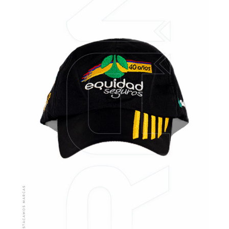
VER MÁS