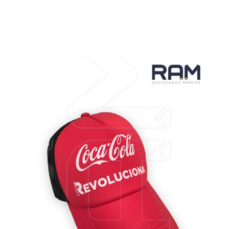
VER MÁS