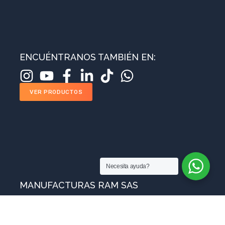
ENCUÉNTRANOS TAMBIÉN EN:
VER PRODUCTOS
Necesita ayuda?
MANUFACTURAS RAM SAS
Sobre nosotros
Blog