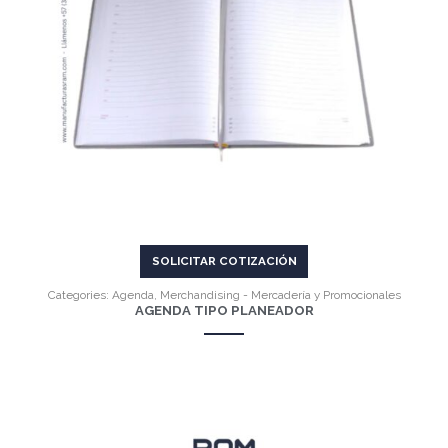
VER MÁS
SOLICITAR COTIZACIÓN
Categories:
Agenda
,
Merchandising - Mercadería y Promocionales
AGENDA TIPO PLANEADOR