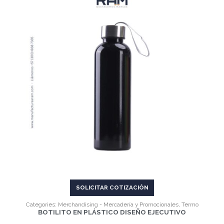
VER MÁS
SOLICITAR COTIZACIÓN
Categories:
Merchandising - Mercadería y Promocionales
,
Termo
BOTILITO EN PLÁSTICO DISEÑO EJECUTIVO