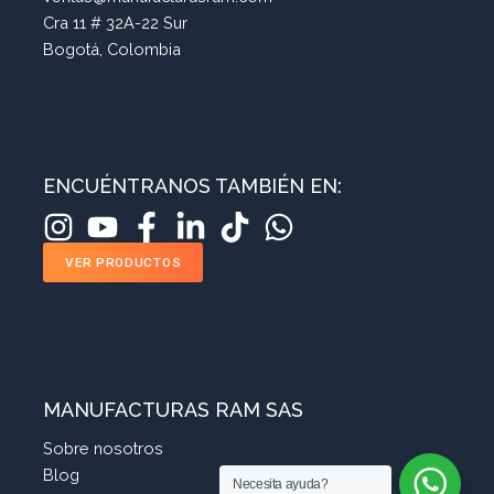
Cra 11 # 32A-22 Sur
Bogotá, Colombia
ENCUÉNTRANOS TAMBIÉN EN:
VER PRODUCTOS
MANUFACTURAS RAM SAS
Sobre nosotros
Blog
Necesita ayuda?