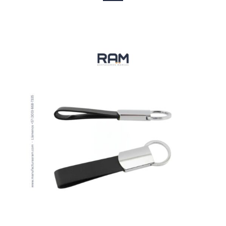
VER MÁS