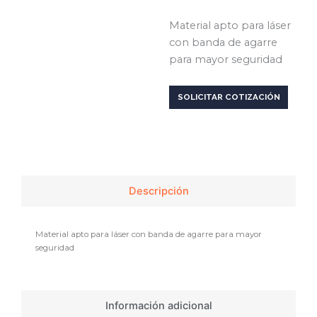
Material apto para láser
con banda de agarre
para mayor seguridad
SOLICITAR COTIZACIÓN
Descripción
Material apto para láser con banda de agarre para mayor
seguridad
Información adicional