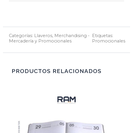
Categorías:
Llaveros
,
Merchandising -
Etiquetas:
Mercadería y Promocionales
Promocionales
PRODUCTOS RELACIONADOS