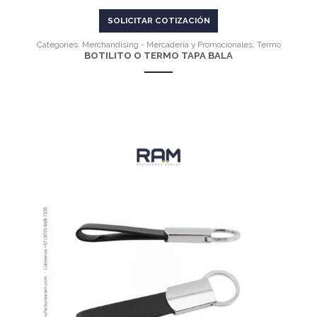
SOLICITAR COTIZACIÓN
Categories:
Merchandising - Mercadería y Promocionales
,
Termo
BOTILITO O TERMO TAPA BALA
VER MÁS