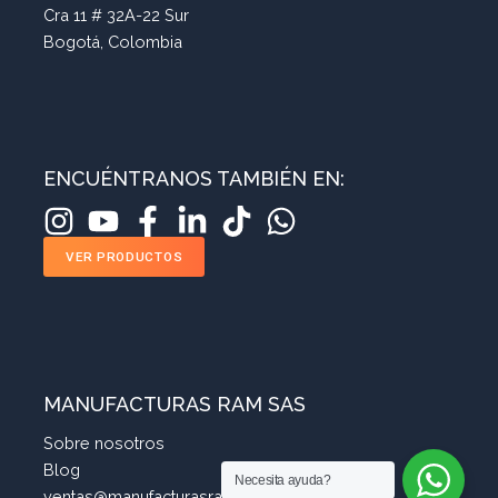
Cra 11 # 32A-22 Sur
Bogotá, Colombia
ENCUÉNTRANOS TAMBIÉN EN:
VER PRODUCTOS
MANUFACTURAS RAM SAS
Sobre nosotros
Blog
Necesita ayuda?
ventas@manufacturasram.com