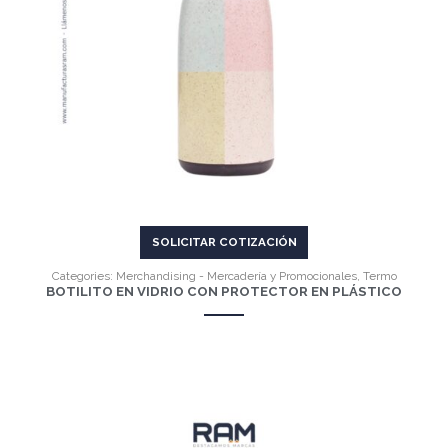
VER MÁS
SOLICITAR COTIZACIÓN
Categories:
Merchandising - Mercadería y Promocionales
,
Termo
BOTILITO EN VIDRIO CON PROTECTOR EN PLÁSTICO