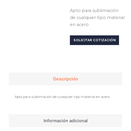
Apto para sublimación
de cualquier tipo material
en acero
SOLICITAR COTIZACIÓN
Descripción
Apto para sublimación de cualquier tipo material en acero
Información adicional