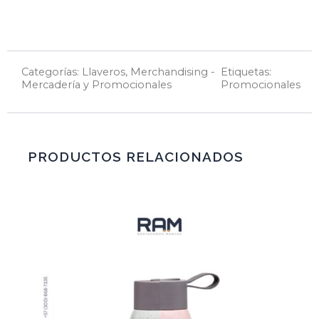
Categorías:
Llaveros
,
Merchandising -
Etiquetas:
Mercadería y Promocionales
Promocionales
PRODUCTOS RELACIONADOS