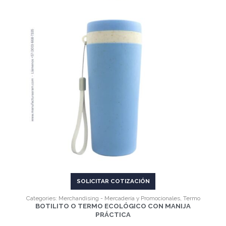
VER MÁS
SOLICITAR COTIZACIÓN
Categories:
Merchandising - Mercadería y Promocionales
,
Termo
BOTILITO O TERMO ECOLÓGICO CON MANIJA
PRÁCTICA