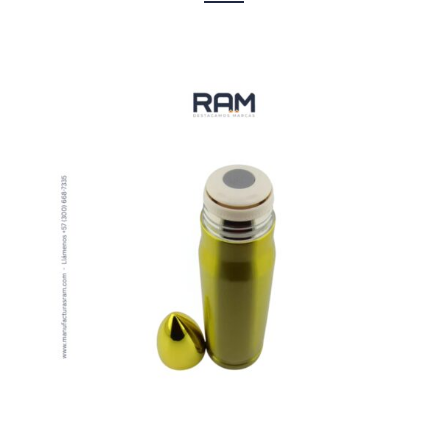
VER MÁS