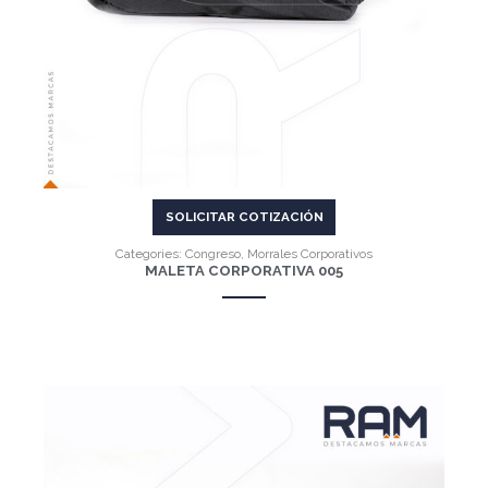
SOLICITAR COTIZACIÓN
Categories:
Congreso
,
Morrales Corporativos
MALETA CORPORATIVA 005