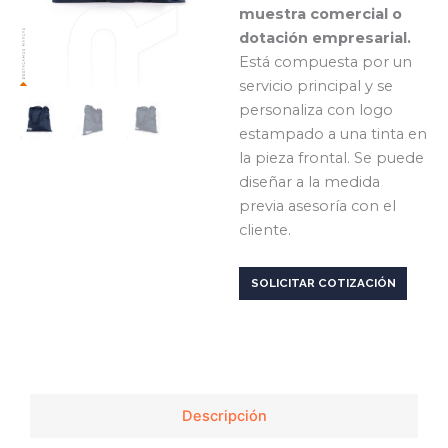
muestra comercial o
dotación empresarial.
Está compuesta por un
servicio principal y se
personaliza con logo
estampado a una tinta en
la pieza frontal. Se puede
diseñar a la medida
previa asesoría con el
cliente.
SOLICITAR COTIZACIÓN
Descripción