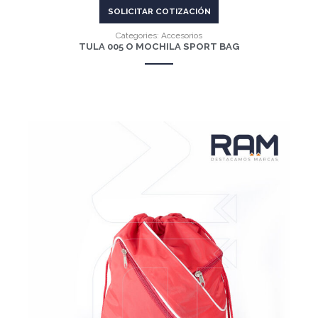
SOLICITAR COTIZACIÓN
Categories:
Accesorios
TULA 005 O MOCHILA SPORT BAG
VER MÁS