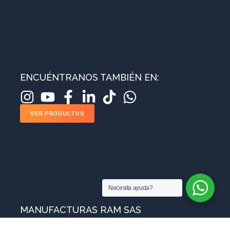
ENCUÉNTRANOS TAMBIÉN EN:
VER PRODUCTOS
Necesita ayuda?
MANUFACTURAS RAM SAS
Sobre nosotros