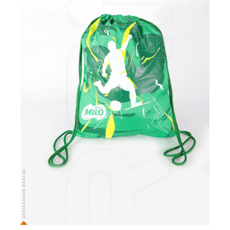
VER MÁS