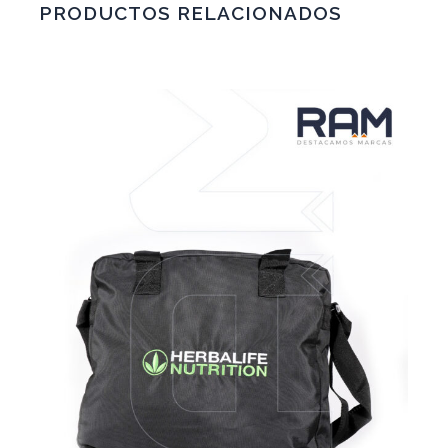
PRODUCTOS RELACIONADOS
VER MÁS