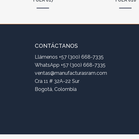
CONTÁCTANOS
Llámenos +57 (300) 668-7335
WhatsApp +57 (300) 668-7335
ventas@manufacturasram.com
Cra 11 # 32A-22 Sur
Bogotá, Colombia