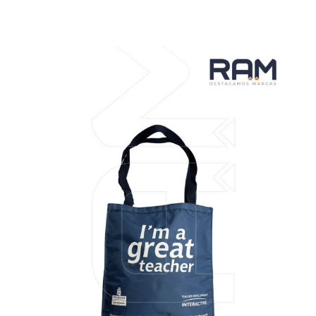
VER MÁS