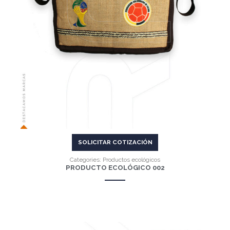
SOLICITAR COTIZACIÓN
Categories:
Productos ecológicos
PRODUCTO ECOLÓGICO 002