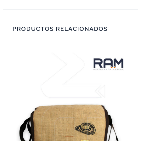
PRODUCTOS RELACIONADOS
VER MÁS