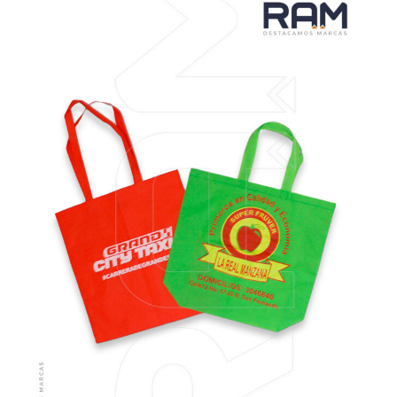
VER MÁS