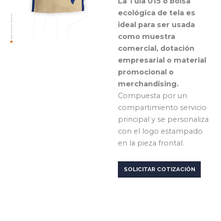
La Tula 015 o bolsa
ecológica de tela es
ideal para ser usada
como muestra
comercial, dotación
empresarial o material
promocional o
merchandising.
Compuesta por un
compartimiento servicio
principal y se personaliza
con el logo estampado
en la pieza frontal.
SOLICITAR COTIZACIÓN