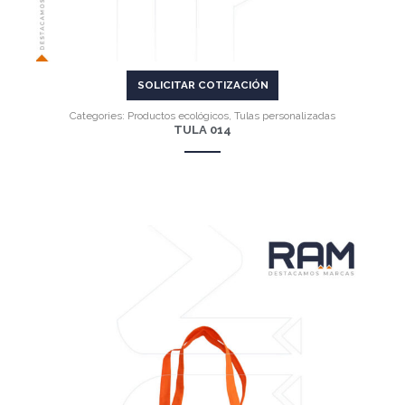
SOLICITAR COTIZACIÓN
Categories:
Productos ecológicos
,
Tulas personalizadas
TULA 014