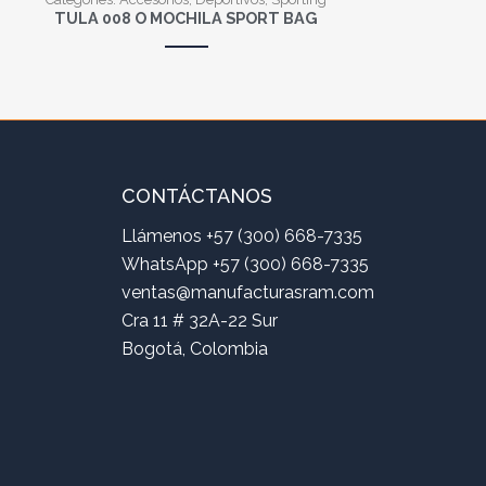
TULA 008 O MOCHILA SPORT BAG
CONTÁCTANOS
Llámenos +57 (300) 668-7335
WhatsApp +57 (300) 668-7335
ventas@manufacturasram.com
Cra 11 # 32A-22 Sur
Bogotá, Colombia