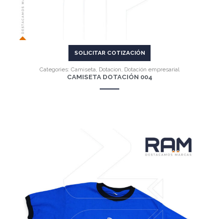
SOLICITAR COTIZACIÓN
Categories:
Camiseta
,
Dotacion
,
Dotación empresarial
CAMISETA DOTACIÓN 004