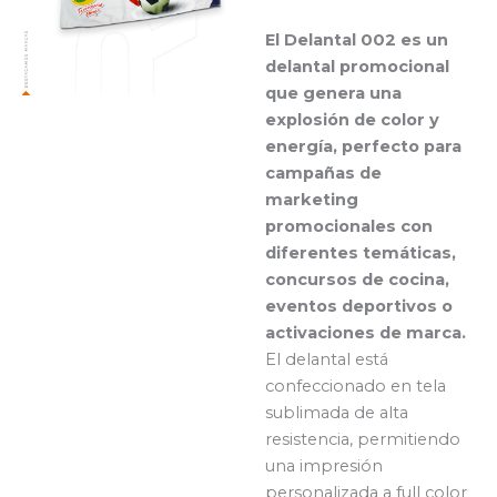
El Delantal 002 es un
delantal promocional
que genera una
explosión de color y
energía, perfecto para
campañas de
marketing
promocionales con
diferentes temáticas,
concursos de cocina,
eventos deportivos o
activaciones de marca.
El delantal está
confeccionado en tela
sublimada de alta
resistencia, permitiendo
una impresión
personalizada a full color