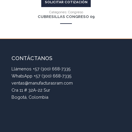
SOLICITAR COTIZACIÓN
Categories:
Congreso
CUBRESILLAS CONGRESO 09
CONTÁCTANOS
Llámenos +57 (300) 668-7335
WhatsApp +57 (300) 668-7335
ventas@manufacturasram.com
Cra 11 # 32A-22 Sur
Bogotá, Colombia