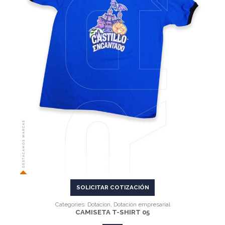
VER MÁS
SOLICITAR COTIZACIÓN
Categories:
Dotacion
,
Dotación empresarial
CAMISETA T-SHIRT 05