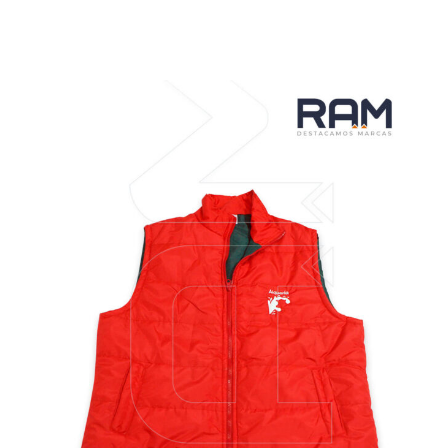
VER MÁS