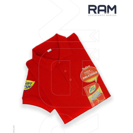
VER MÁS