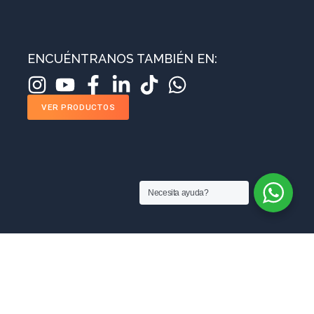
ENCUÉNTRANOS TAMBIÉN EN:
VER PRODUCTOS
Necesita ayuda?
MANUFACTURAS RAM SAS
Sobre nosotros
Blog