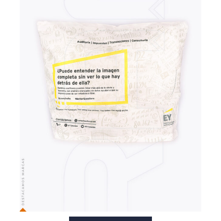
VER MÁS